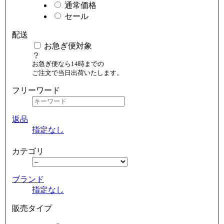
通常価格
セール
配送
お急ぎ便対象
お急ぎ便なら14時までの
ご注文で当日出荷いたします。
フリーワード
返品
指定なし
カテゴリ
ブランド
指定なし
販売タイプ