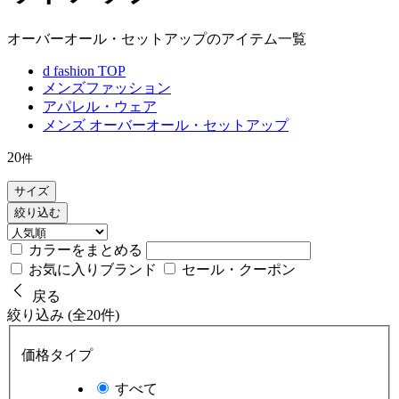
オーバーオール・セットアップのアイテム一覧
d fashion TOP
メンズファッション
アパレル・ウェア
メンズ オーバーオール・セットアップ
20
件
サイズ
絞り込む
カラーをまとめる
お気に入りブランド
セール・クーポン
戻る
絞り込み (全20件)
価格タイプ
すべて