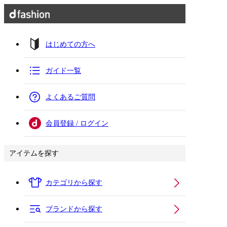
はじめての方へ
ガイド一覧
よくあるご質問
会員登録 / ログイン
アイテムを探す
カテゴリから探す
ブランドから探す