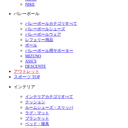
NIKE
バレーボール
バレーボールカテゴリすべて
バレーボールシューズ
バレーボールウェア
レフェリー用品
ボール
バレーボール用サポーター
MIZUNO
ASICS
DESCENTE
アウトレット
スポーツ TOP
インテリア
インテリアカテゴリすべて
クッション
ルームシューズ・スリッパ
ラグ・マット
ブランケット
ベッド・寝具