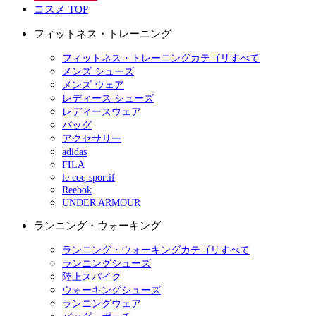
コスメ TOP
フィットネス・トレーニング
フィットネス・トレーニングカテゴリすべて
メンズ シューズ
メンズ ウェア
レディース シューズ
レディースウェア
バッグ
アクセサリー
adidas
FILA
le coq sportif
Reebok
UNDER ARMOUR
ランニング・ウォーキング
ランニング・ウォーキングカテゴリすべて
ランニングシューズ
陸上スパイク
ウォーキングシューズ
ランニングウェア