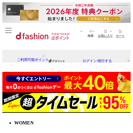
検索
お気に入り
カート
ご利用可能ポイント
ログイン/発行する
WOMEN