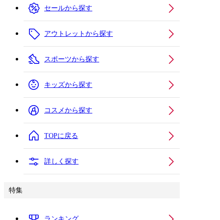
セールから探す
アウトレットから探す
スポーツから探す
キッズから探す
コスメから探す
TOPに戻る
詳しく探す
特集
ランキング