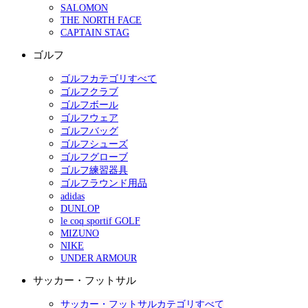
SALOMON
THE NORTH FACE
CAPTAIN STAG
ゴルフ
ゴルフカテゴリすべて
ゴルフクラブ
ゴルフボール
ゴルフウェア
ゴルフバッグ
ゴルフシューズ
ゴルフグローブ
ゴルフ練習器具
ゴルフラウンド用品
adidas
DUNLOP
le coq sportif GOLF
MIZUNO
NIKE
UNDER ARMOUR
サッカー・フットサル
サッカー・フットサルカテゴリすべて