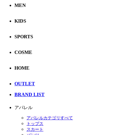
MEN
KIDS
SPORTS
COSME
HOME
OUTLET
BRAND LIST
アパレル
アパレルカテゴリすべて
トップス
スカート