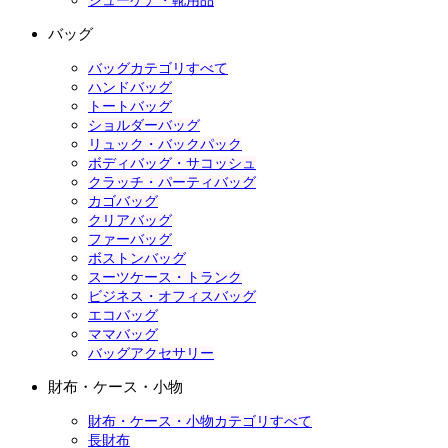
シューケア・靴用品
バッグ
バッグカテゴリすべて
ハンドバッグ
トートバッグ
ショルダーバッグ
リュック・バックパック
ボディバッグ・サコッシュ
クラッチ・パーティバッグ
カゴバッグ
クリアバッグ
ファーバッグ
ボストンバッグ
スーツケース・トランク
ビジネス・オフィスバッグ
エコバッグ
ママバッグ
バッグアクセサリー
財布・ケース・小物
財布・ケース・小物カテゴリすべて
長財布