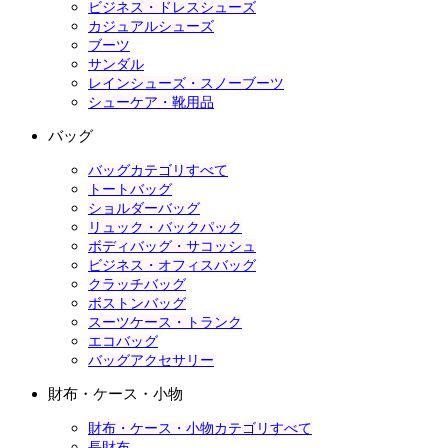
ビジネス・ドレスシューズ
カジュアルシューズ
ブーツ
サンダル
レインシューズ・スノーブーツ
シューケア・靴用品
バッグ
バッグカテゴリすべて
トートバッグ
ショルダーバッグ
リュック・バックパック
ボディバッグ・サコッシュ
ビジネス・オフィスバッグ
クラッチバッグ
ボストンバッグ
スーツケース・トランク
エコバッグ
バッグアクセサリー
財布・ケース・小物
財布・ケース・小物カテゴリすべて
長財布