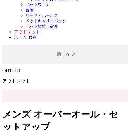
ペットウェア
首輪
リード・ハーネス
ペットキャリーバック
ペット雑貨・家具
アウトレット
ホーム TOP
閉じる
OUTLET
アウトレット
メンズ オーバーオール・セ
ットアップ