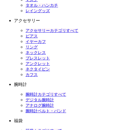
タオル・ハンカチ
レイングッズ
アクセサリー
アクセサリーカテゴリすべて
ピアス
イヤーカフ
リング
ネックレス
ブレスレット
アンクレット
ネクタイピン
カフス
腕時計
腕時計カテゴリすべて
デジタル腕時計
アナログ腕時計
腕時計ベルト・バンド
福袋