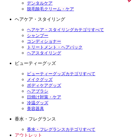
デンタルケア
脱毛除毛クリーム・ケア
ヘアケア・スタイリング
ヘアケア・スタイリングカテゴリすべて
シャンプー
コンディショナー
トリートメント・ヘアパック
ヘアスタイリング
ビューティーグッズ
ビューティーグッズカテゴリすべて
メイクグッズ
ボディケアグッズ
ヘアブラシ
日焼け対策・ケア
冷温グッズ
美容器具
香水・フレグランス
香水・フレグランスカテゴリすべて
アウトレット