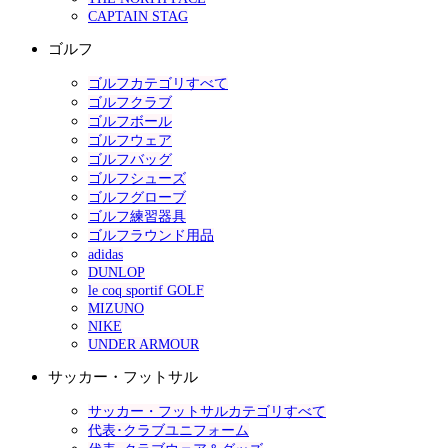
CAPTAIN STAG
ゴルフ
ゴルフカテゴリすべて
ゴルフクラブ
ゴルフボール
ゴルフウェア
ゴルフバッグ
ゴルフシューズ
ゴルフグローブ
ゴルフ練習器具
ゴルフラウンド用品
adidas
DUNLOP
le coq sportif GOLF
MIZUNO
NIKE
UNDER ARMOUR
サッカー・フットサル
サッカー・フットサルカテゴリすべて
代表･クラブユニフォーム