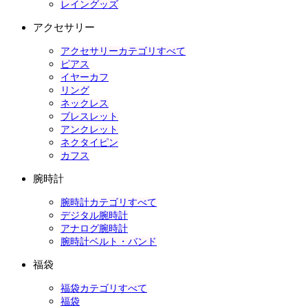
レイングッズ
アクセサリー
アクセサリーカテゴリすべて
ピアス
イヤーカフ
リング
ネックレス
ブレスレット
アンクレット
ネクタイピン
カフス
腕時計
腕時計カテゴリすべて
デジタル腕時計
アナログ腕時計
腕時計ベルト・バンド
福袋
福袋カテゴリすべて
福袋