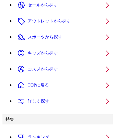
セールから探す
アウトレットから探す
スポーツから探す
キッズから探す
コスメから探す
TOPに戻る
詳しく探す
特集
ランキング