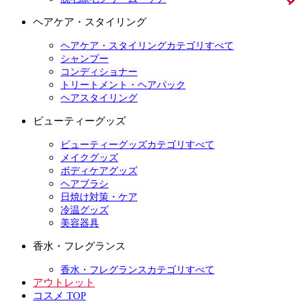
ヘアケア・スタイリング
ヘアケア・スタイリングカテゴリすべて
シャンプー
コンディショナー
トリートメント・ヘアパック
ヘアスタイリング
ビューティーグッズ
ビューティーグッズカテゴリすべて
メイクグッズ
ボディケアグッズ
ヘアブラシ
日焼け対策・ケア
冷温グッズ
美容器具
香水・フレグランス
香水・フレグランスカテゴリすべて
アウトレット
コスメ TOP