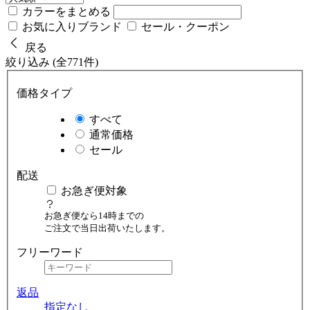
カラーをまとめる
お気に入りブランド
セール・クーポン
戻る
絞り込み (全771件)
価格タイプ
すべて
通常価格
セール
配送
お急ぎ便対象
お急ぎ便なら14時までの
ご注文で当日出荷いたします。
フリーワード
返品
指定なし