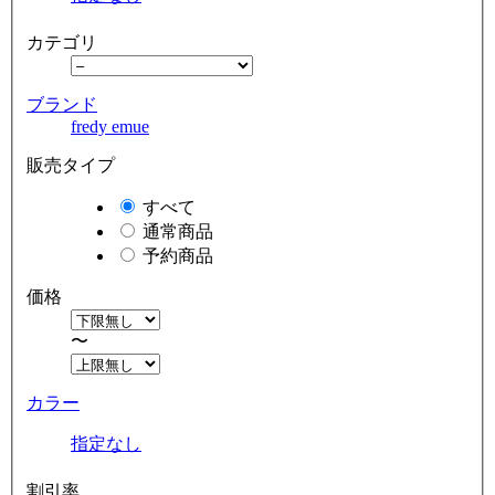
カテゴリ
ブランド
fredy emue
販売タイプ
すべて
通常商品
予約商品
価格
〜
カラー
指定なし
割引率