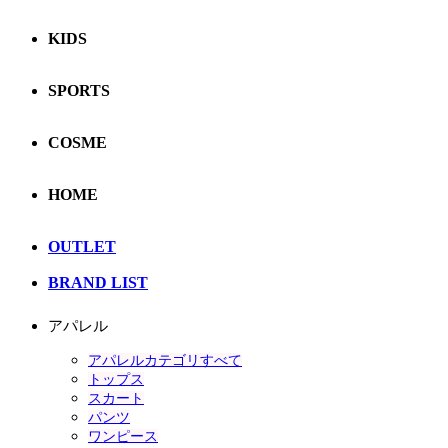
KIDS
SPORTS
COSME
HOME
OUTLET
BRAND LIST
アパレル
アパレルカテゴリすべて
トップス
スカート
パンツ
ワンピース