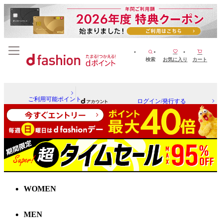
検索
お気に入り
カート
ご利用可能ポイント
ログイン/発行する
WOMEN
MEN