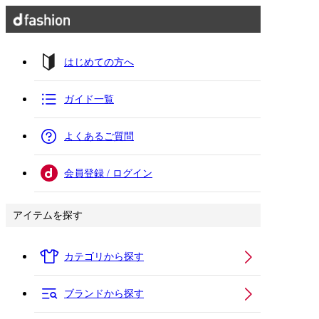
はじめての方へ
ガイド一覧
よくあるご質問
会員登録 / ログイン
アイテムを探す
カテゴリから探す
ブランドから探す