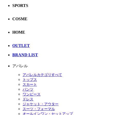
SPORTS
COSME
HOME
OUTLET
BRAND LIST
アパレル
アパレルカテゴリすべて
トップス
スカート
パンツ
ワンピース
ドレス
ジャケット・アウター
スーツ・フォーマル
オールインワン・セットアップ