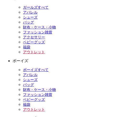
ガールズすべて
アパレル
シューズ
バッグ
財布・ケース・小物
ファッション雑貨
アクセサリー
ベビーグッズ
福袋
アウトレット
ボーイズ
ボーイズすべて
アパレル
シューズ
バッグ
財布・ケース・小物
ファッション雑貨
ベビーグッズ
福袋
アウトレット