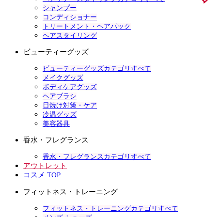
シャンプー
コンディショナー
トリートメント・ヘアパック
ヘアスタイリング
ビューティーグッズ
ビューティーグッズカテゴリすべて
メイクグッズ
ボディケアグッズ
ヘアブラシ
日焼け対策・ケア
冷温グッズ
美容器具
香水・フレグランス
香水・フレグランスカテゴリすべて
アウトレット
コスメ TOP
フィットネス・トレーニング
フィットネス・トレーニングカテゴリすべて