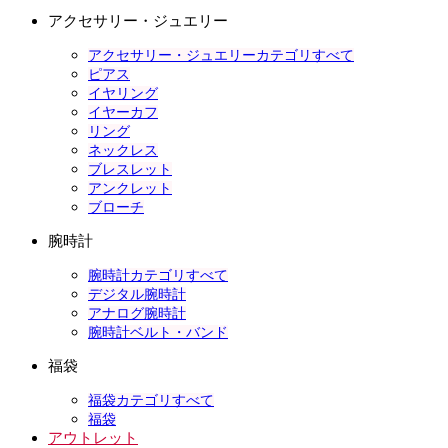
アクセサリー・ジュエリー
アクセサリー・ジュエリーカテゴリすべて
ピアス
イヤリング
イヤーカフ
リング
ネックレス
ブレスレット
アンクレット
ブローチ
腕時計
腕時計カテゴリすべて
デジタル腕時計
アナログ腕時計
腕時計ベルト・バンド
福袋
福袋カテゴリすべて
福袋
アウトレット