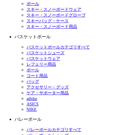
ポール
スキー・スノーボードウェア
スキー・スノーボードグローブ
スキーバッグ・ケース
スキー・スノーボード用品
バスケットボール
バスケットボールカテゴリすべて
バスケットシューズ
バスケットウェア
レフェリー用品
ボール
コート用品
バッグ
アクセサリー・グッズ
ケア・サポーター用品
adidas
ASICS
NIKE
バレーボール
バレーボールカテゴリすべて