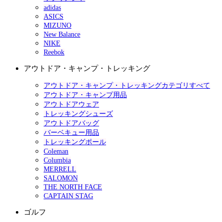
adidas
ASICS
MIZUNO
New Balance
NIKE
Reebok
アウトドア・キャンプ・トレッキング
アウトドア・キャンプ・トレッキングカテゴリすべて
アウトドア・キャンプ用品
アウトドアウェア
トレッキングシューズ
アウトドアバッグ
バーベキュー用品
トレッキングポール
Coleman
Columbia
MERRELL
SALOMON
THE NORTH FACE
CAPTAIN STAG
ゴルフ