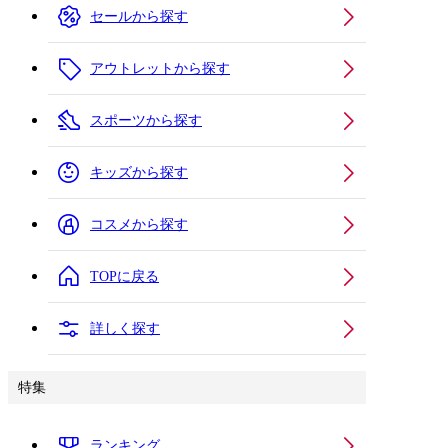
セールから探す
アウトレットから探す
スポーツから探す
キッズから探す
コスメから探す
TOPに戻る
詳しく探す
特集
ランキング