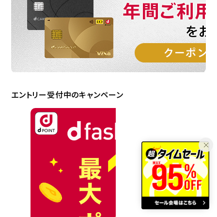
エントリー受付中のキャンペーン