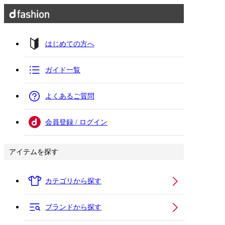
はじめての方へ
ガイド一覧
よくあるご質問
会員登録 / ログイン
アイテムを探す
カテゴリから探す
ブランドから探す