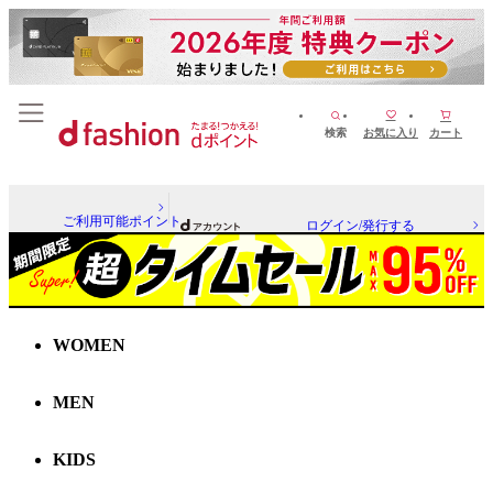
検索
お気に入り
カート
ご利用可能ポイント
ログイン/発行する
WOMEN
MEN
KIDS